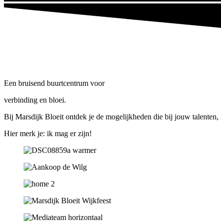
Een bruisend buurtcentrum voor
verbinding en bloei.
Bij Marsdijk Bloeit ontdek je de mogelijkheden die bij jouw talenten, 
Hier merk je: ik mag er zijn!