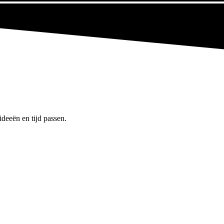
ideeën en tijd passen.