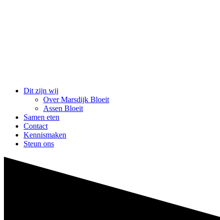
Dit zijn wij
Over Marsdijk Bloeit
Assen Bloeit
Samen eten
Contact
Kennismaken
Steun ons